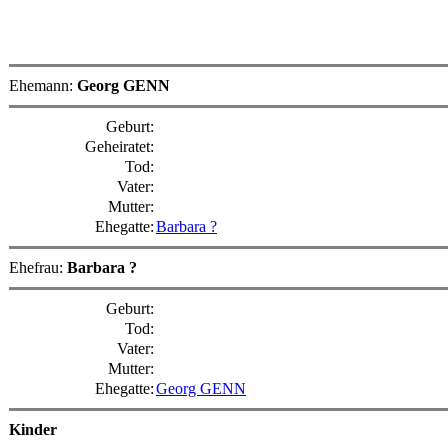
Ehemann:
Georg GENN
Geburt:
Geheiratet:
Tod:
Vater:
Mutter:
Ehegatte:
Barbara ?
Ehefrau:
Barbara ?
Geburt:
Tod:
Vater:
Mutter:
Ehegatte:
Georg GENN
Kinder