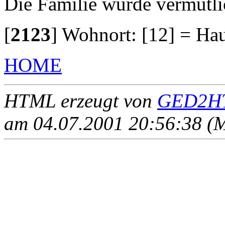
Die Familie wurde vermutlic
[
2123
]
Wohnort: [12] = Hau
HOME
HTML erzeugt von
GED2HT
am 04.07.2001 20:56:38 (M