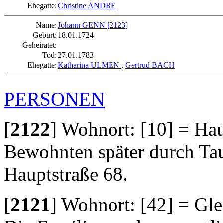
Ehegatte:
Christine ANDRE
Name:
Johann GENN
[2123]
Geburt:
18.01.1724
Geheiratet:
Tod:
27.01.1783
Ehegatte:
Katharina ULMEN
,
Gertrud BACH
PERSONEN
[
2122
]
Wohnort: [10] = Haup
Bewohnten später durch Ta
Hauptstraße 68.
[
2121
]
Wohnort: [42] = Glee