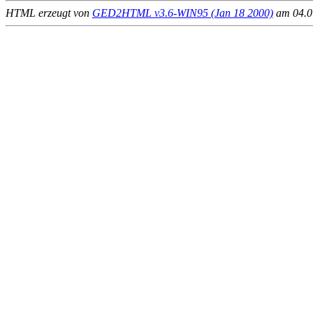
HTML erzeugt von
GED2HTML v3.6-WIN95 (Jan 18 2000)
am 04.07