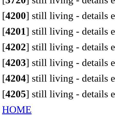
[
4200
]
still living - details
[
4201
]
still living - details
[
4202
]
still living - details
[
4203
]
still living - details
[
4204
]
still living - details
[
4205
]
still living - details
HOME