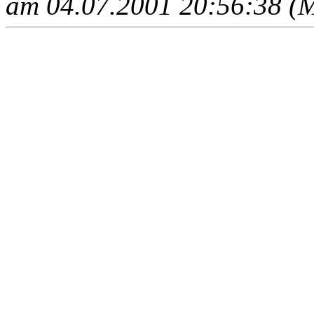
am 04.07.2001 20:56:38 (M