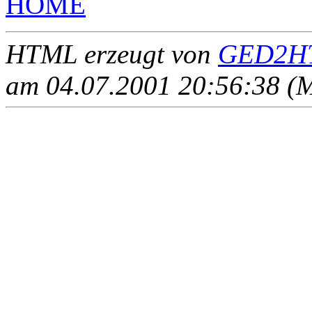
HOME
HTML erzeugt von
GED2HT
am 04.07.2001 20:56:38 (M