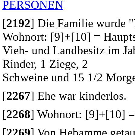
PERSONEN
[
2192
]
Die Familie wurde "
Wohnort: [9]+[10] = Haupts
Vieh- und Landbesitz im Ja
Rinder, 1 Ziege, 2
Schweine und 15 1/2 Morg
[
2267
]
Ehe war kinderlos.
[
2268
]
Wohnort: [9]+[10] =
[
2269
]
Von Hebamme getauf