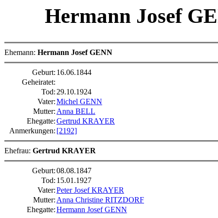
Hermann Josef 
Ehemann:
Hermann Josef GENN
Geburt:
16.06.1844
Geheiratet:
Tod:
29.10.1924
Vater:
Michel GENN
Mutter:
Anna BELL
Ehegatte:
Gertrud KRAYER
Anmerkungen:
[2192]
Ehefrau:
Gertrud KRAYER
Geburt:
08.08.1847
Tod:
15.01.1927
Vater:
Peter Josef KRAYER
Mutter:
Anna Christine RITZDORF
Ehegatte:
Hermann Josef GENN