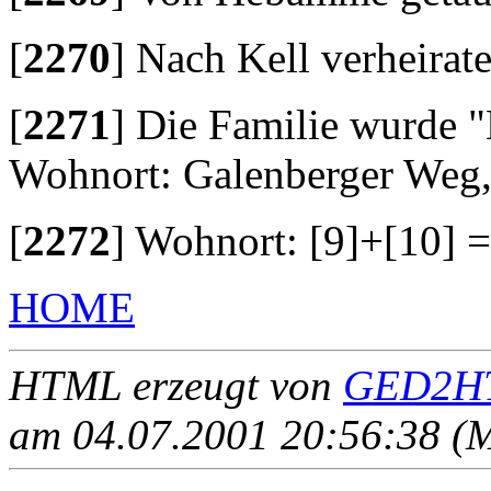
[
2270
]
Nach Kell verheirate
[
2271
]
Die Familie wurde 
Wohnort: Galenberger Weg,
[
2272
]
Wohnort: [9]+[10] =
HOME
HTML erzeugt von
GED2HT
am 04.07.2001 20:56:38 (M