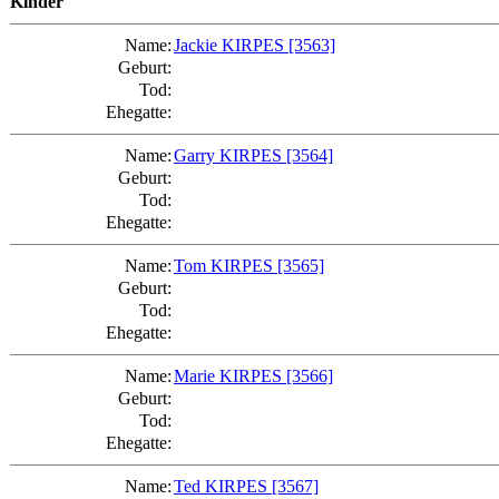
Kinder
Name:
Jackie KIRPES
[3563]
Geburt:
Tod:
Ehegatte:
Name:
Garry KIRPES
[3564]
Geburt:
Tod:
Ehegatte:
Name:
Tom KIRPES
[3565]
Geburt:
Tod:
Ehegatte:
Name:
Marie KIRPES
[3566]
Geburt:
Tod:
Ehegatte:
Name:
Ted KIRPES
[3567]