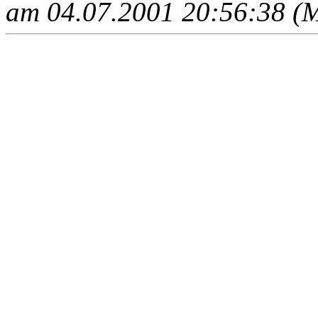
am 04.07.2001 20:56:38 (M