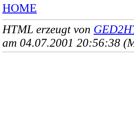
HOME
HTML erzeugt von
GED2HT
am 04.07.2001 20:56:38 (M