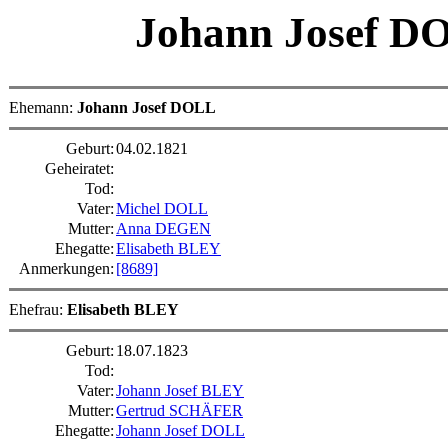
Johann Josef 
Ehemann:
Johann Josef DOLL
Geburt:
04.02.1821
Geheiratet:
Tod:
Vater:
Michel DOLL
Mutter:
Anna DEGEN
Ehegatte:
Elisabeth BLEY
Anmerkungen:
[8689]
Ehefrau:
Elisabeth BLEY
Geburt:
18.07.1823
Tod:
Vater:
Johann Josef BLEY
Mutter:
Gertrud SCHÄFER
Ehegatte:
Johann Josef DOLL