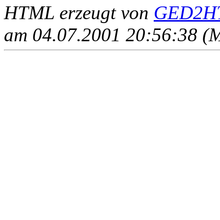
HTML erzeugt von
GED2HT
am 04.07.2001 20:56:38 (M