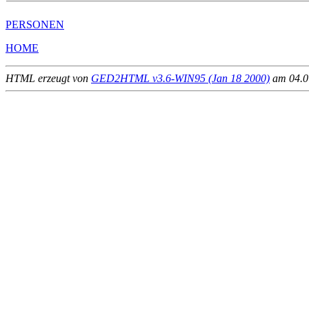
PERSONEN
HOME
HTML erzeugt von
GED2HTML v3.6-WIN95 (Jan 18 2000)
am 04.07