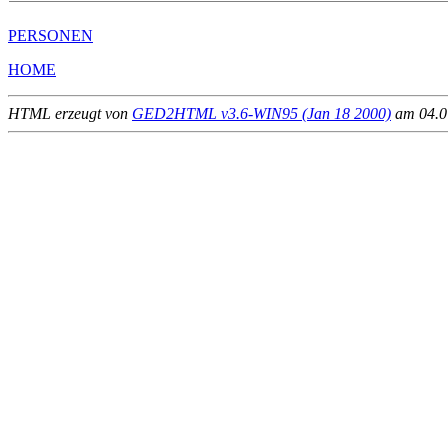
PERSONEN
HOME
HTML erzeugt von
GED2HTML v3.6-WIN95 (Jan 18 2000)
am 04.07