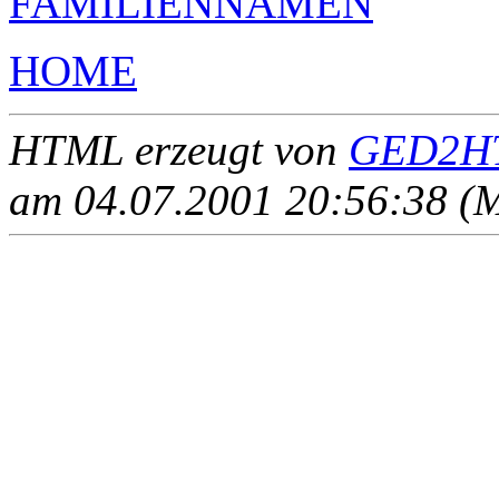
FAMILIENNAMEN
HOME
HTML erzeugt von
GED2HT
am 04.07.2001 20:56:38 (M