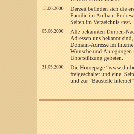
13.06.2000
Derzeit befinden sich die e
Familie im Aufbau. Probewei
Seiten im Verzeichnis /test.
05.06.2000
Alle bekannten Durben-Na
Adressen uns bekannt sind,
Domain-Adresse im Internet
Wünsche und Anregungen d
Unterstützung gebeten.
31.05.2000
Die Homepage “www.durbe
freigeschaltet und eine Se
und zur “Baustelle Internet”